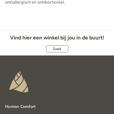
antiallergisch en antibacterieel.
Vind hier een winkel bij jou in de buurt!
Zoek
Human Comfort