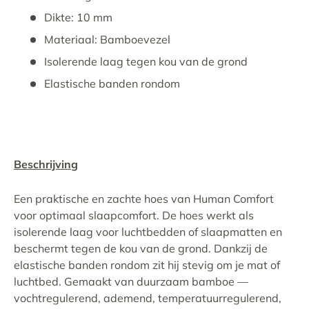
Dikte: 10 mm
Materiaal: Bamboevezel
Isolerende laag tegen kou van de grond
Elastische banden rondom
Beschrijving
Een praktische en zachte hoes van Human Comfort
voor optimaal slaapcomfort. De hoes werkt als
isolerende laag voor luchtbedden of slaapmatten en
beschermt tegen de kou van de grond. Dankzij de
elastische banden rondom zit hij stevig om je mat of
luchtbed. Gemaakt van duurzaam bamboe —
vochtregulerend, ademend, temperatuurregulerend,