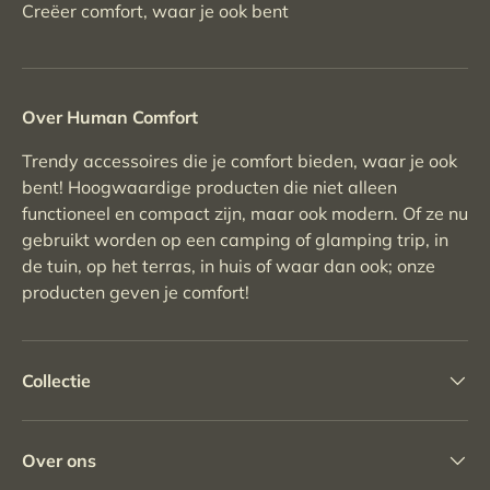
Creëer comfort, waar je ook bent
Over Human Comfort
Trendy accessoires die je comfort bieden, waar je ook
bent! Hoogwaardige producten die niet alleen
functioneel en compact zijn, maar ook modern. Of ze nu
gebruikt worden op een camping of glamping trip, in
de tuin, op het terras, in huis of waar dan ook; onze
producten geven je comfort!
Collectie
Over ons