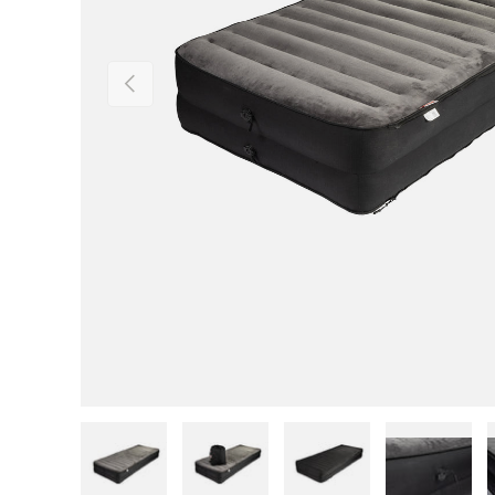
Vorige