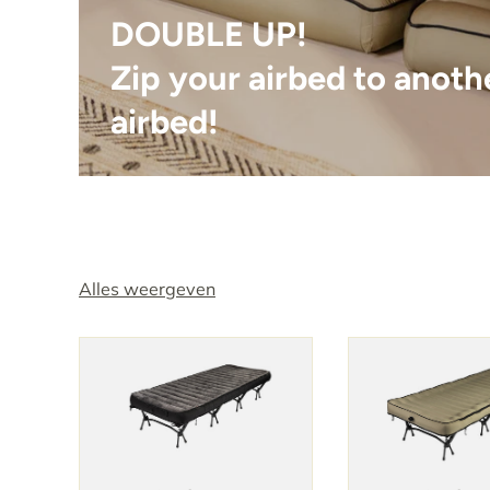
DOUBLE UP!
Zip your airbed to anoth
airbed!
Alles weergeven