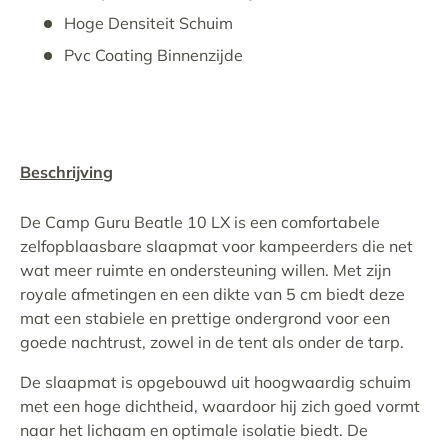
Hoge Densiteit Schuim
Pvc Coating Binnenzijde
Beschrijving
De Camp Guru Beatle 10 LX is een comfortabele
zelfopblaasbare slaapmat voor kampeerders die net
wat meer ruimte en ondersteuning willen. Met zijn
royale afmetingen en een dikte van 5 cm biedt deze
mat een stabiele en prettige ondergrond voor een
goede nachtrust, zowel in de tent als onder de tarp.
De slaapmat is opgebouwd uit hoogwaardig schuim
met een hoge dichtheid, waardoor hij zich goed vormt
naar het lichaam en optimale isolatie biedt. De