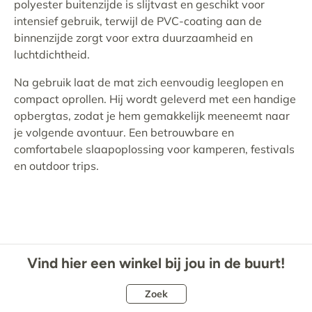
polyester buitenzijde is slijtvast en geschikt voor
intensief gebruik, terwijl de PVC-coating aan de
binnenzijde zorgt voor extra duurzaamheid en
luchtdichtheid.
Na gebruik laat de mat zich eenvoudig leeglopen en
compact oprollen. Hij wordt geleverd met een handige
opbergtas, zodat je hem gemakkelijk meeneemt naar
je volgende avontuur. Een betrouwbare en
comfortabele slaapoplossing voor kamperen, festivals
en outdoor trips.
Vind hier een winkel bij jou in de buurt!
Zoek