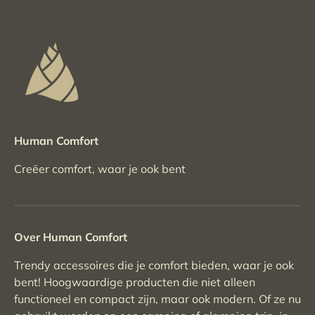
Human Comfort
Creëer comfort, waar je ook bent
Over Human Comfort
Trendy accessoires die je comfort bieden, waar je ook
bent! Hoogwaardige producten die niet alleen
functioneel en compact zijn, maar ook modern. Of ze nu