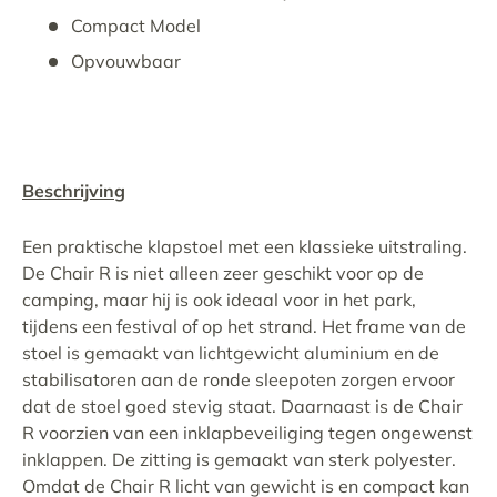
Compact Model
Opvouwbaar
Beschrijving
Een praktische klapstoel met een klassieke uitstraling.
De Chair R is niet alleen zeer geschikt voor op de
camping, maar hij is ook ideaal voor in het park,
tijdens een festival of op het strand. Het frame van de
stoel is gemaakt van lichtgewicht aluminium en de
stabilisatoren aan de ronde sleepoten zorgen ervoor
dat de stoel goed stevig staat. Daarnaast is de Chair
R voorzien van een inklapbeveiliging tegen ongewenst
inklappen. De zitting is gemaakt van sterk polyester.
Omdat de Chair R licht van gewicht is en compact kan