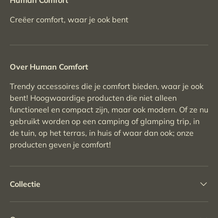
Creëer comfort, waar je ook bent
Over Human Comfort
Trendy accessoires die je comfort bieden, waar je ook
bent! Hoogwaardige producten die niet alleen
functioneel en compact zijn, maar ook modern. Of ze nu
gebruikt worden op een camping of glamping trip, in
de tuin, op het terras, in huis of waar dan ook; onze
producten geven je comfort!
Collectie