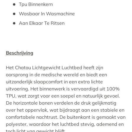
Tpu Binnenkern
Wasbaar In Wasmachine
Aan Elkaar Te Ritsen
Beschrijving
Het Chatou Lichtgewicht Luchtbed heeft zijn
oorsprong in de medische wereld en biedt een
uitzonderlijk slaapcomfort in een extra lichte
uitvoering. Het binnenwerk is vervaardigd uit 100%
TPU, wat zorgt voor een soepel en natuurlijk gevoel.
De horizontale banen verdelen de druk gelijkmatig
over het oppervlak, wat bijdraagt aan een stabiele en
comfortabele nachtrust. De buitenkant is gemaakt van
polyester, waardoor het luchtbed stevig, ademend en
toch licht van gewicht blijft.