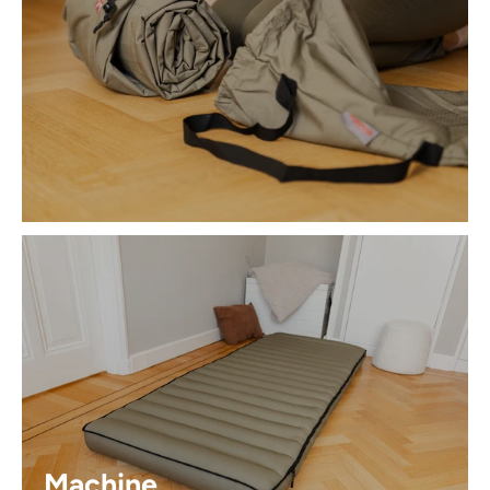
Machine