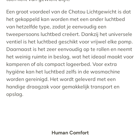
Een groot voordeel van de Chatou Lichtgewicht is dat
het gekoppeld kan worden met een ander luchtbed
van hetzelfde type, zodat je eenvoudig een
tweepersoons luchtbed creëert. Dankzij het universele
ventiel is het luchtbed geschikt voor vrijwel elke pomp.
Daarnaast is het zeer eenvoudig op te rollen en neemt
het weinig ruimte in beslag, wat het ideaal maakt voor
kamperen of als compact logeerbed. Voor extra
hygiëne kan het luchtbed zelfs in de wasmachine
worden gereinigd. Het wordt geleverd met een
handige draagzak voor gemakkelijk transport en
opslag.
Human Comfort