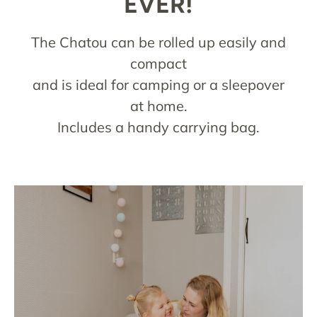
EVER!
The Chatou can be rolled up easily and
compact
and is ideal for camping or a sleepover
at home.
Includes a handy carrying bag.