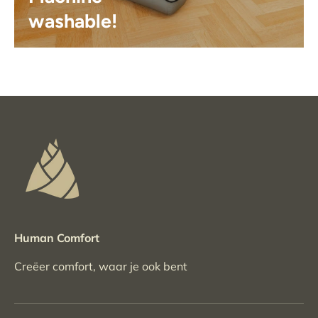
washable!
Human Comfort
Creëer comfort, waar je ook bent