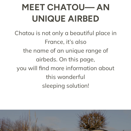
MEET CHATOU— AN
UNIQUE AIRBED
Chatou is not only a beautiful place in
France, it’s also
the name of an unique range of
airbeds. On this page,
you will find more information about
this wonderful
sleeping solution!