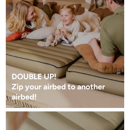
DOUBLE UP!
Zip your airbed to another
airbed!