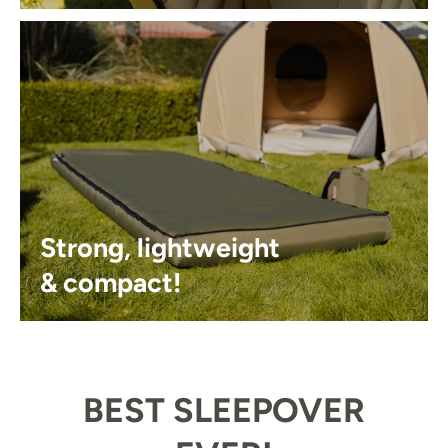
Strong, lightweight
& compact!
BEST SLEEPOVER