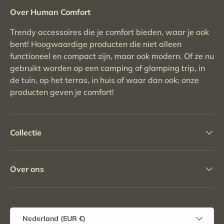
Over Human Comfort
Trendy accessoires die je comfort bieden, waar je ook
bent! Hoogwaardige producten die niet alleen
functioneel en compact zijn, maar ook modern. Of ze nu
gebruikt worden op een camping of glamping trip, in
de tuin, op het terras, in huis of waar dan ook; onze
producten geven je comfort!
Collectie
Over ons
Land/Regio
Nederland (EUR €)