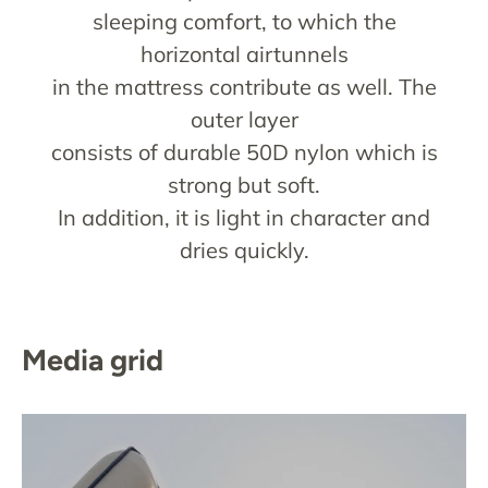
sleeping comfort, to which the
horizontal airtunnels
in the mattress contribute as well. The
outer layer
consists of durable 50D nylon which is
strong but soft.
In addition, it is light in character and
dries quickly.
Media grid