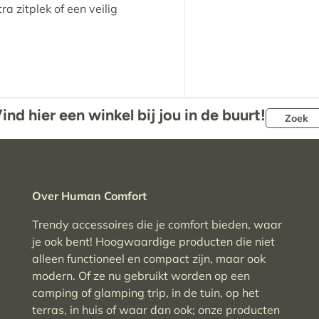
ra zitplek of een veilig
ind hier een winkel bij jou in de buurt!
Zoek
Over Human Comfort
Trendy accessoires die je comfort bieden, waar
je ook bent! Hoogwaardige producten die niet
alleen functioneel en compact zijn, maar ook
modern. Of ze nu gebruikt worden op een
camping of glamping trip, in de tuin, op het
terras, in huis of waar dan ook; onze producten