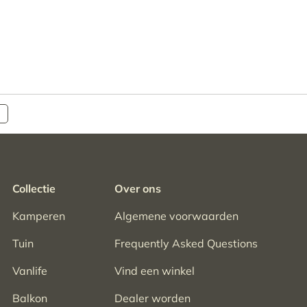
Collectie
Over ons
Kamperen
Algemene voorwaarden
Tuin
Frequently Asked Questions
Vanlife
Vind een winkel
Balkon
Dealer worden