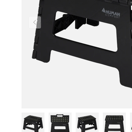
Vorige