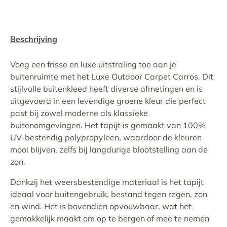
Beschrijving
Voeg een frisse en luxe uitstraling toe aan je
buitenruimte met het Luxe Outdoor Carpet Carros. Dit
stijlvolle buitenkleed heeft diverse afmetingen en is
uitgevoerd in een levendige groene kleur die perfect
past bij zowel moderne als klassieke
buitenomgevingen. Het tapijt is gemaakt van 100%
UV-bestendig polypropyleen, waardoor de kleuren
mooi blijven, zelfs bij langdurige blootstelling aan de
zon.
Dankzij het weersbestendige materiaal is het tapijt
ideaal voor buitengebruik, bestand tegen regen, zon
en wind. Het is bovendien opvouwbaar, wat het
gemakkelijk maakt om op te bergen of mee te nemen