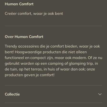
Human Comfort
Creëer comfort, waar je ook bent
Over Human Comfort
Trendy accessoires die je comfort bieden, waar je ook
bent! Hoogwaardige producten die niet alleen
functioneel en compact zijn, maar ook modern. Of ze nu
gebruikt worden op een camping of glamping trip, in
de tuin, op het terras, in huis of waar dan ook; onze
producten geven je comfort!
Collectie