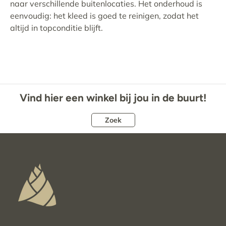
naar verschillende buitenlocaties. Het onderhoud is
eenvoudig: het kleed is goed te reinigen, zodat het
altijd in topconditie blijft.
Vind hier een winkel bij jou in de buurt!
Zoek